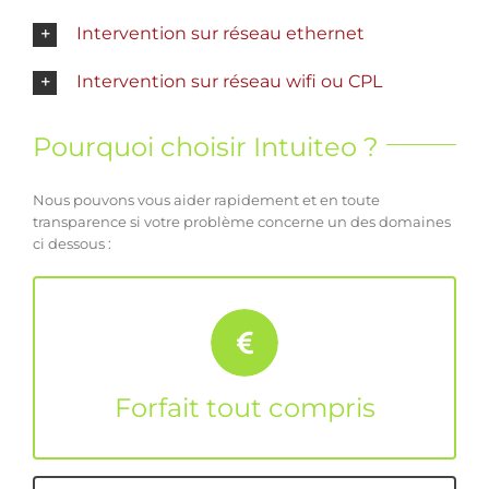
Intervention sur réseau ethernet
Intervention sur réseau wifi ou CPL
Pourquoi choisir Intuiteo ?
Nous pouvons vous aider rapidement et en toute
transparence si votre problème concerne un des domaines
ci dessous :
Nos forfaits vous évitent toute
mauvaise surprise
Forfait tout compris