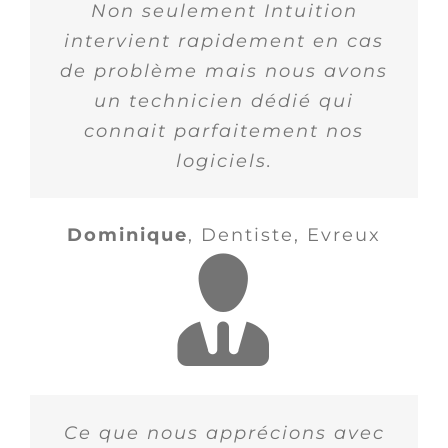
Non seulement Intuition
intervient rapidement en cas
de problème mais nous avons
un technicien dédié qui
connait parfaitement nos
logiciels.
Dominique
,
Dentiste, Evreux
Ce que nous apprécions avec