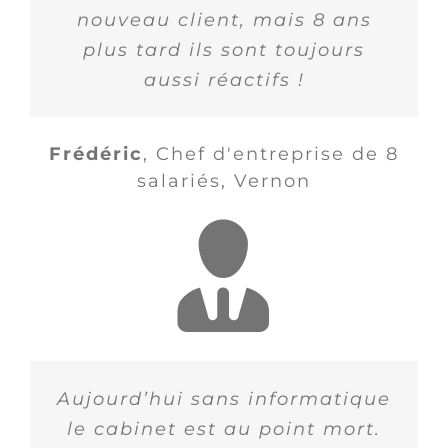
nouveau client, mais 8 ans
plus tard ils sont toujours
aussi réactifs !
Frédéric
,
Chef d'entreprise de 8
salariés, Vernon
Aujourd’hui sans informatique
le cabinet est au point mort.