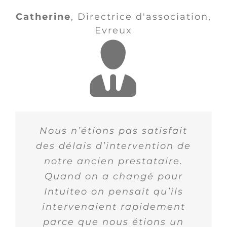
Catherine
,
Directrice d'association,
Evreux
Nous n’étions pas satisfait
des délais d’intervention de
notre ancien prestataire.
Quand on a changé pour
Intuiteo on pensait qu’ils
intervenaient rapidement
parce que nous étions un