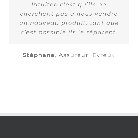
Intuiteo c’est qu’ils ne
cherchent pas à nous vendre
un nouveau produit, tant que
c’est possible ils le réparent.
Stéphane
,
Assureur, Evreux