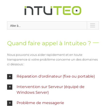
Passer
au
contenu
Aller à...
Quand faire appel à Intuiteo ?
Nous pouvons vous aider rapidement et en toute
transparence si votre problème concerne un des domaines
ci dessous :
Réparation d'ordinateur (fixe ou portable)
Intervention sur Serveur (équipé de
Windows Server)
Problème de messagerie