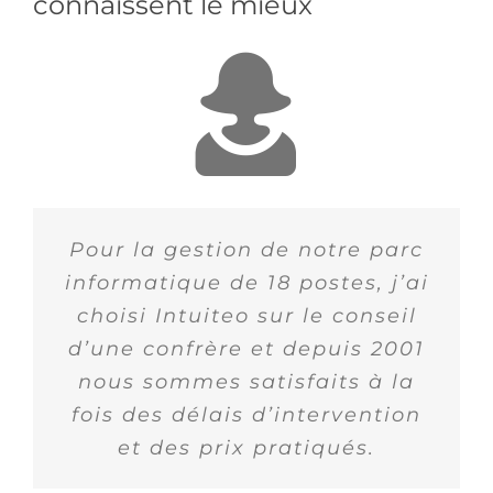
connaissent le mieux
Pour la gestion de notre parc
informatique de 18 postes, j’ai
choisi Intuiteo sur le conseil
d’une confrère et depuis 2001
nous sommes satisfaits à la
fois des délais d’intervention
et des prix pratiqués.