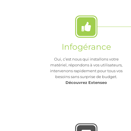
Infogérance
Oui, c’est nous qui installons votre
matériel, répondons à vos utilisateurs,
intervenons rapidement pour tous vos
besoins sans surprise de budget.
Découvrez Extenseo