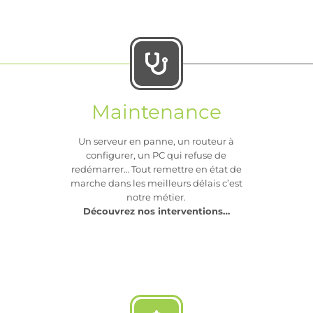
Maintenance
Un serveur en panne, un routeur à
configurer, un PC qui refuse de
redémarrer… Tout remettre en état de
marche dans les meilleurs délais c’est
notre métier.
Découvrez nos interventions…