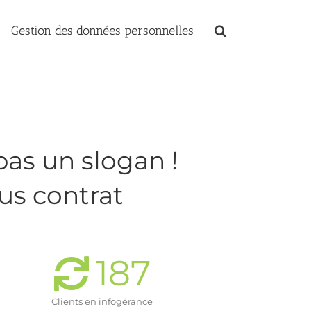
Gestion des données personnelles
pas un slogan !
us contrat
187
Clients en infogérance