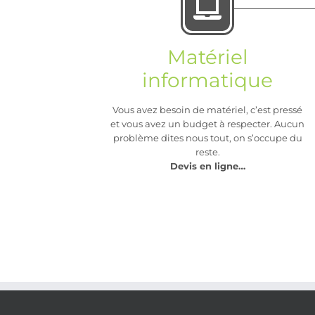
Matériel
informatique
Vous avez besoin de matériel, c’est pressé
et vous avez un budget à respecter. Aucun
problème dites nous tout, on s’occupe du
reste.
Devis en ligne…