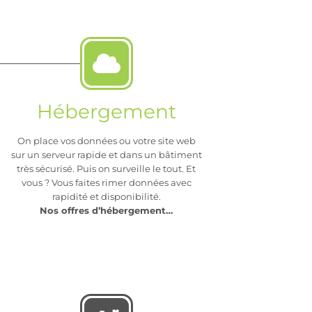
Hébergement
On place vos données ou votre site web
sur un serveur rapide et dans un bâtiment
très sécurisé. Puis on surveille le tout. Et
vous ? Vous faites rimer données avec
rapidité et disponibilité.
Nos offres d’hébergement…