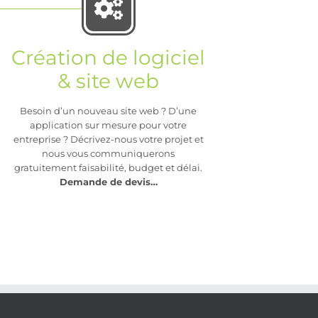
Création de logiciel
& site web
Besoin d’un nouveau site web ? D’une
application sur mesure pour votre
entreprise ? Décrivez-nous votre projet et
nous vous communiquerons
gratuitement faisabilité, budget et délai.
Demande de devis…