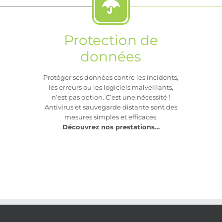
Protection de
données
Protéger ses données contre les incidents,
les erreurs ou les logiciels malveillants,
n’est pas option. C’est une nécessité !
Antivirus et sauvegarde distante sont des
mesures simples et efficaces.
Découvrez nos prestations…